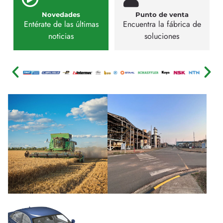
Novedades
Punto de venta
Entérate de las últimas
Encuentra la fábrica de
noticias
soluciones