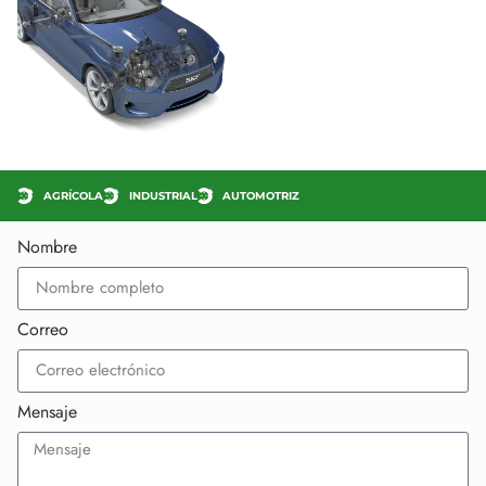
AGRÍCOLA
INDUSTRIAL
AUTOMOTRIZ
Nombre
Correo
Mensaje